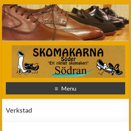
Menu
Verkstad