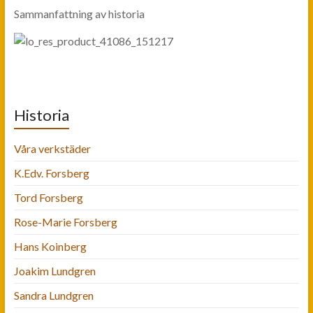
Sammanfattning av historia
Historia
Våra verkstäder
K.Edv. Forsberg
Tord Forsberg
Rose-Marie Forsberg
Hans Koinberg
Joakim Lundgren
Sandra Lundgren