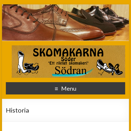
Menu
Historia